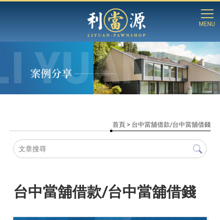
首頁
> 台中當舖借款/台中當舖借錢
台中當舖借款/台中當舖借錢