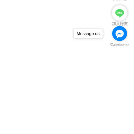
加入好友
Message us
※備註：