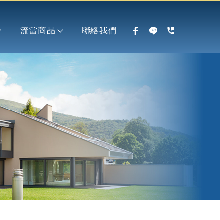
流當商品
聯絡我們