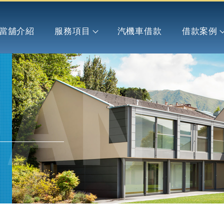
當舖介紹
服務項目
汽機車借款
借款案例